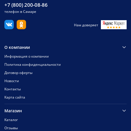
+7 (800) 200-08-86
телефон в Самаре
Нам доверяет
О компании
Информация о компании
Политика конфиденциальности
Договор оферты
Новости
Контакты
Карта сайта
Магазин
Каталог
Отзывы