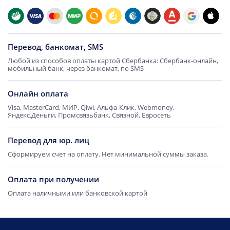
Перевод, банкомат, SMS
Любой из способов оплаты картой Сбербанка: Сбербанк-онлайн,
мобильный банк, через банкомат, по SMS
Онлайн оплата
Visa, MasterCard, МИР, Qiwi, Альфа-Клик, Webmoney,
Яндекс.Деньги, Промсвязьбанк, Связной, Евросеть
Перевод для юр. лиц
Сформируем счет на оплату. Нет минимальной суммы заказа.
Оплата при получении
Оплата наличными или банковской картой