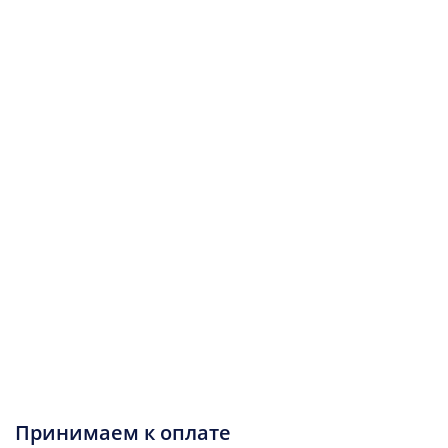
Принимаем к оплате